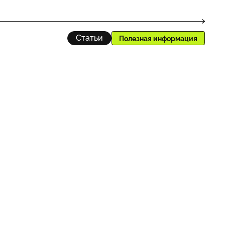
Статьи
Полезная информация