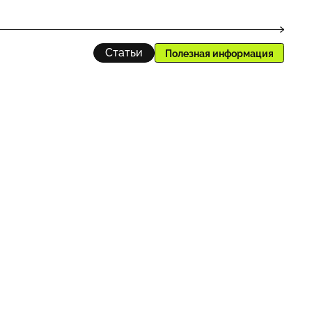
Статьи
Полезная информация