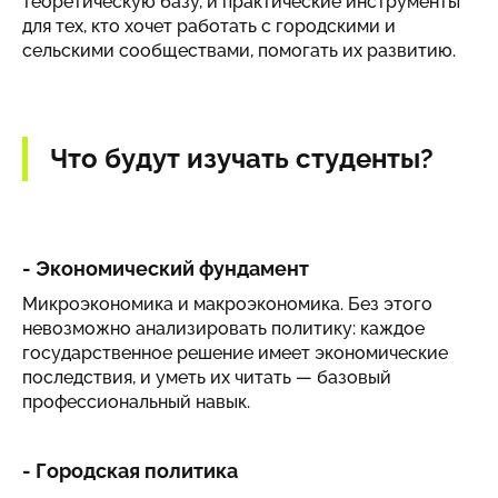
теоретическую базу, и практические инструменты
для тех, кто хочет работать с городскими и
сельскими сообществами, помогать их развитию.
Что будут изучать студенты?
-
Экономический фундамент
Микроэкономика и макроэкономика. Без этого
невозможно анализировать политику: каждое
государственное решение имеет экономические
последствия, и уметь их читать — базовый
профессиональный навык.
- Городская политика