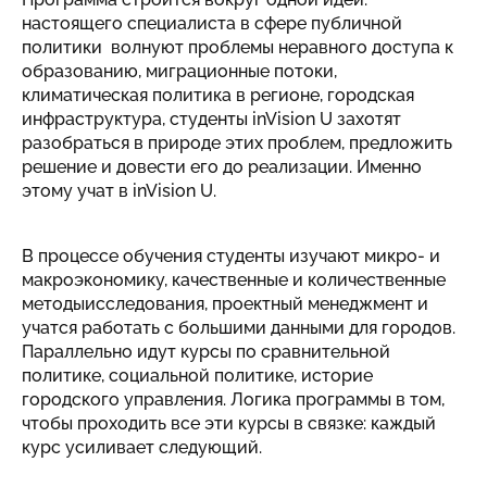
настоящего специалиста в сфере публичной
политики волнуют проблемы неравного доступа к
образованию, миграционные потоки,
климатическая политика в регионе, городская
инфраструктура, студенты inVision U захотят
разобраться в природе этих проблем, предложить
решение и довести его до реализации. Именно
этому учат в inVision U.
В процессе обучения студенты изучают микро- и
макроэкономику, качественные и количественные
методыисследования, проектный менеджмент и
учатся работать с большими данными для городов.
Параллельно идут курсы по сравнительной
политике, социальной политике, историе
городского управления. Логика программы в том,
чтобы проходить все эти курсы в связке: каждый
курс усиливает следующий.