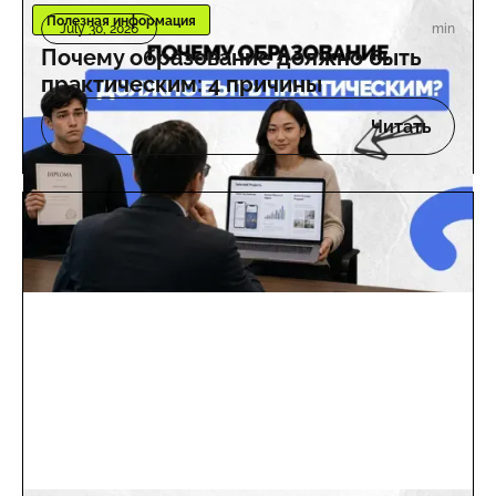
Полезная информация
min
July 30, 2026
Почему образование должно быть
практическим: 4 причины
Читать