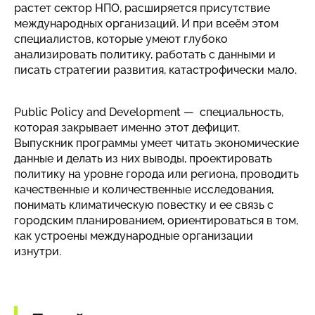
растет сектор НПО, расширяется присутствие
международных организаций. И при всеём этом
специалистов, которые умеют глубоко
анализировать политику, работать с данными и
писать стратегии развития, катастрофически мало.
Public Policy and Development — специальность,
которая закрывает именно этот дефицит.
Выпускник программы умеет читать экономические
данные и делать из них выводы, проектировать
политику на уровне города или региона, проводить
качественные и количественные исследования,
понимать климатическую повестку и ее связь с
городским планированием, ориентироваться в том,
как устроены международные организации
изнутри.