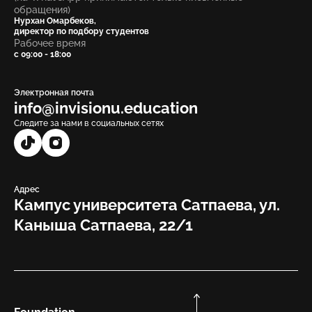
обращения)
Нурхан Омарбеков,
директор по подбору студентов
Рабочее время
с 09:00 - 18:00
Электронная почта
info@invisionu.education
Следите за нами в социальных сетях
Адрес
Кампус университета Сатпаева, ул.
Каныша Сатпаева, 22/1