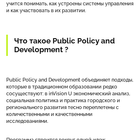
учится понимать, как устроены системы управления
и как участвовать в их развитии.
Что такое Public Policy and
Development ?
Public Policy and Development объединяет подходы,
которые в традиционном образовании редко
сосуществуют: в inVision U экономический анализ,
социальная политика и практика городского и
регионального развития тесно переплетены с
количественными и качественными
исследованиями.
Программа строится вокруг одной идеи: