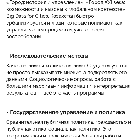
«Город: история и управление», «Город XXI века:
возможности и вызовы в глобальном контексте»,
Big Data for Cities. Казахстан быстро
урбанизируется и люди, которые понимают, как
управлять этим процессом, уже сегодня
востребованы.
- Исследовательские методы
Качественные и количественные. Студенты учатся
не просто высказывать мнение, а подкреплять его
данными. Социологические опросы, работа с
большими массивами информации, интерпретация
результатов — всё это часть программы.
- Государственное управление и политика
Сравнительная публичная политика, гражданство и
публичная этика, социальная политика. Это
теоретическая и практическая база для работы