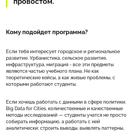
провостом.
Кому подойдет программа?
Если тебя интересует городское и региональное
развитие. Урбанистика, сельское развитие,
инфраструктура, миграция - все эти предметы
являются частью учебного плана. Не как
теоретические кейсы, а как живые проблемы, с
которыми работают студенты.
Если хочешь работать с данными в сфере политики.
Big Data for Cities, количественные и качественные
методы исследований — студенты учатся не просто
собирать информацию, а работать с ней
аналитически: строить выводы, выявлять паттерны,