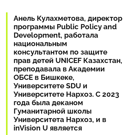
Анель Кулахметова,
директор
программы Public Policy and
Development, работала
национальным
консультантом по защите
прав детей UNICEF Казахстан,
преподавала в Академии
ОБСЕ в Бишкеке,
Университете SDU и
Университете Нархоз. С 2023
года была деканом
Гуманитарной школы
Университета Нархоз, и в
inVision U является