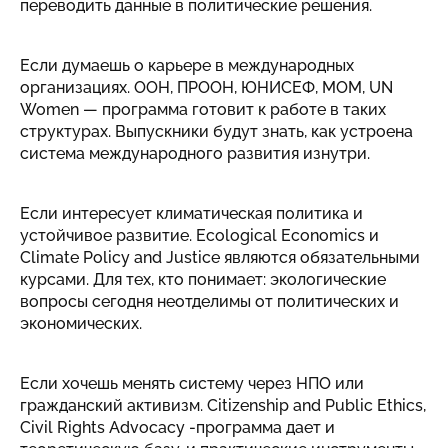
переводить данные в политические решения.
Если думаешь о карьере в международных
организациях. ООН, ПРООН, ЮНИСЕФ, МОМ, UN
Women — программа готовит к работе в таких
структурах. Выпускники будут знать, как устроена
система международного развития изнутри.
Если интересует климатическая политика и
устойчивое развитие. Ecological Economics и
Climate Policy and Justice являются обязательными
курсами. Для тех, кто понимает: экологические
вопросы сегодня неотделимы от политических и
экономических.
Если хочешь менять систему через НПО или
гражданский активизм. Citizenship and Public Ethics,
Civil Rights Advocacy -программа дает и