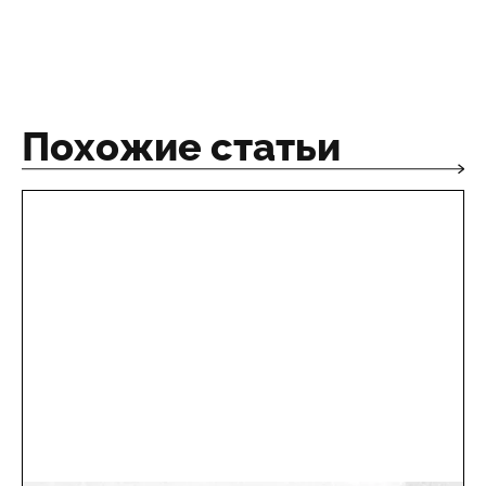
Похожие статьи