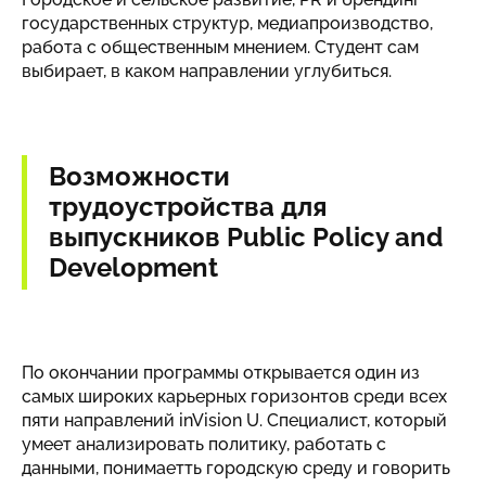
государственных структур, медиапроизводство,
работа с общественным мнением. Студент сам
выбирает, в каком направлении углубиться.
Возможности
трудоустройства для
выпускников Public Policy and
Development
По окончании программы открывается один из
самых широких карьерных горизонтов среди всех
пяти направлений inVision U. Специалист, который
умеет анализировать политику, работать с
данными, понимаетть городскую среду и говорить