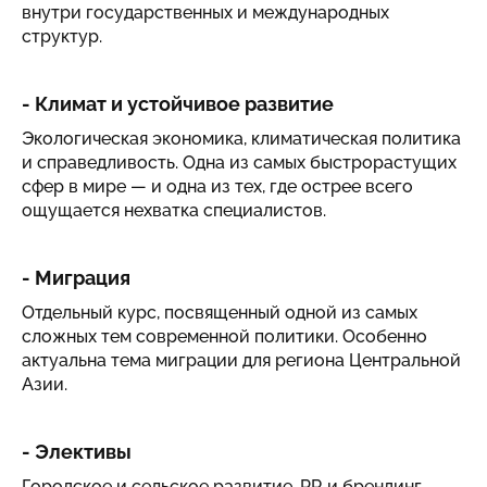
внутри государственных и международных
структур.
- Климат и устойчивое развитие
Экологическая экономика, климатическая политика
и справедливость. Одна из самых быстрорастущих
сфер в мире — и одна из тех, где острее всего
ощущается нехватка специалистов.
- Миграция
Отдельный курс, посвященный одной из самых
сложных тем современной политики. Особенно
актуальна тема миграции для региона Центральной
Азии.
- Элективы
Городское и сельское развитие, PR и брендинг