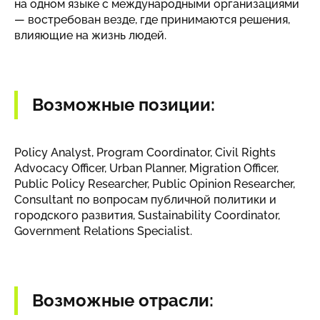
на одном языке с международными организациями
— востребован везде, где принимаются решения,
влияющие на жизнь людей.
Возможные позиции:
Policy Analyst, Program Coordinator, Civil Rights
Advocacy Officer, Urban Planner, Migration Officer,
Public Policy Researcher, Public Opinion Researcher,
Consultant по вопросам публичной политики и
городского развития, Sustainability Coordinator,
Government Relations Specialist.
Возможные отрасли: