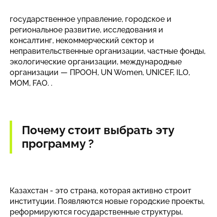
государственное управление, городское и
региональное развитие, исследования и
консалтинг, некоммерческий сектор и
неправительственные организации, частные фонды,
экологические организации, международные
организации — ПРООН, UN Women, UNICEF, ILO,
МОМ, FAO. .
Почему стоит выбрать эту
программу ?
Казахстан - это страна, которая активно строит
институции. Появляются новые городские проекты,
реформируются государственные структуры,