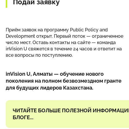
Подай заявку
Приём заявок на программу Public Policy and
Development открыт. Первый поток — ограниченное
число мест. Оставь контакты на сайте — команда
inVision U свяжется в течение 24 часов и ответит на
все вопросы по поступлению.
inVision U, Алматы — обучение нового
поколения на полном безвозмездном гранте
для будущих лидеров Казахстана.
ЧИТАЙТЕ БОЛЬШЕ ПОЛЕЗНОЙ ИНФОРМАЦИ
БЛОГЕ...