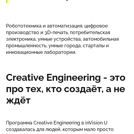
Робототехника и автоматизация, цифровое
производство и 3D-печать, потребительская
электроника, умные устройства, автомобильная
промышленность, умные города, стартапы и
инновационные лаборатории.
Creative Engineering - это
про тех, кто создаёт, а не
ждёт
Программа Creative Engineering в inVision U
создавалась для людей, которым мало просто