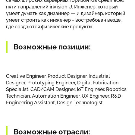
самых широких карьерных горизонтов среди всех
пяти направлений inVision U. Инженер, который
умеет думать как дизайнер — и дизайнер, который
умеет строить как инженер - востребован везде,
где создаются физические продукты.
Возможные позиции:
Creative Engineer, Product Designer, Industrial
Designer, Prototyping Engineer, Digital Fabrication
Specialist, CAD/CAM Designer, IoT Engineer, Robotics
Technician, Automation Engineer, UX Engineer, R&D
Engineering Assistant, Design Technologist.
Возможные отрасли: