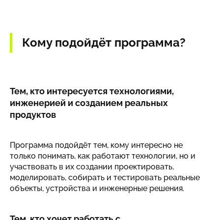
Кому подойдёт программа?
Тем, кто интересуется технологиями,
инженерией и созданием реальных
продуктов
Программа подойдёт тем, кому интересно не
только понимать, как работают технологии, но и
участвовать в их создании проектировать,
моделировать, собирать и тестировать реальные
объекты, устройства и инженерные решения.
Тем, кто хочет работать с