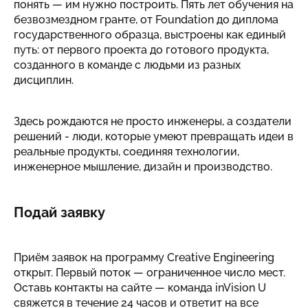
понять — им нужно построить. Пять лет обучения на
безвозмездном гранте, от Foundation до диплома
государственного образца, выстроены как единый
путь: от первого проекта до готового продукта,
созданного в команде с людьми из разных
дисциплин.
Здесь рождаются не просто инженеры, а создатели
решений - люди, которые умеют превращать идеи в
реальные продукты, соединяя технологии,
инженерное мышление, дизайн и производство.
Подай заявку
Приём заявок на программу Creative Engineering
открыт. Первый поток — ограниченное число мест.
Оставь контакты на сайте — команда inVision U
свяжется в течение 24 часов и ответит на все