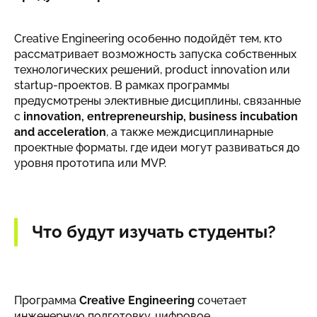
Creative Engineering особенно подойдёт тем, кто
рассматривает возможность запуска собственных
технологических решений, product innovation или
startup-проектов. В рамках программы
предусмотрены элективные дисциплины, связанные
с
innovation, entrepreneurship, business incubation
and acceleration
, а также междисциплинарные
проектные форматы, где идеи могут развиваться до
уровня прототипа или MVP.
Что будут изучать студенты?
Программа
Creative Engineering
сочетает
инженерную подготовку, цифровое