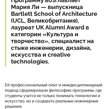
Программу возглавляет
Мария Ли — выпускница
Bartlett School of Architecture
(UCL, Великобритания),
лауреат UK Alumni Award в
категории «Культура и
творчество», специалист на
стыке инженерии, дизайна,
искусства и creative
technologies.
Её профессиональный опыт и междисциплинарный
подход сформировали философию программы, где
студенты учатся не только понимать технологии и
искусство, но и создавать реальные инженерные
решения.