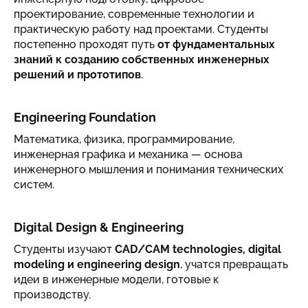
проектирование, современные технологии и
практическую работу над проектами. Студенты
постепенно проходят путь
от фундаментальных
знаний к созданию собственных инженерных
решений и прототипов
.
Engineering Foundation
Математика, физика, программирование,
инженерная графика и механика — основа
инженерного мышления и понимания технических
систем.
Digital Design & Engineering
Студенты изучают
CAD/CAM technologies, digital
modeling и engineering design
, учатся превращать
идеи в инженерные модели, готовые к
производству.