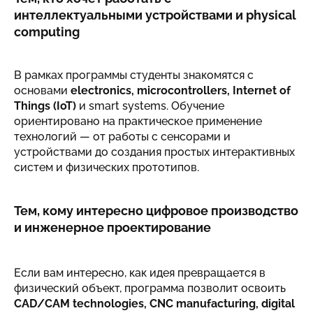
интеллектуальными устройствами и physical
computing
В рамках программы студенты знакомятся с
основами
electronics, microcontrollers, Internet of
Things (IoT)
и smart systems. Обучение
ориентировано на практическое применение
технологий — от работы с сенсорами и
устройствами до создания простых интерактивных
систем и физических прототипов.
Тем, кому интересно цифровое производство
и инженерное проектирование
Если вам интересно, как идея превращается в
физический объект, программа позволит освоить
CAD/CAM technologies, CNC manufacturing, digital