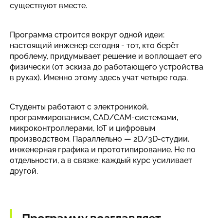
существуют вместе.
Программа строится вокруг одной идеи:
настоящий инженер сегодня - тот, кто берёт
проблему, придумывает решение и воплощает его
физически (от эскиза до работающего устройства
в руках). Именно этому здесь учат четыре года.
Студенты работают с электроникой,
программированием, CAD/CAM-системами,
микроконтроллерами, IoT и цифровым
производством. Параллельно — 2D/3D-студии,
инженерная графика и прототипирование. Не по
отдельности, а в связке: каждый курс усиливает
другой.