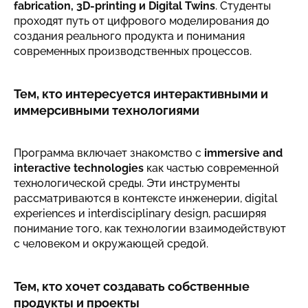
fabrication, 3D-printing и Digital Twins
. Студенты
проходят путь от цифрового моделирования до
создания реального продукта и понимания
современных производственных процессов.
Тем, кто интересуется интерактивными и
иммерсивными технологиями
Программа включает знакомство с
immersive and
interactive technologies
как частью современной
технологической среды. Эти инструменты
рассматриваются в контексте инженерии, digital
experiences и interdisciplinary design, расширяя
понимание того, как технологии взаимодействуют
с человеком и окружающей средой.
Тем, кто хочет создавать собственные
продукты и проекты