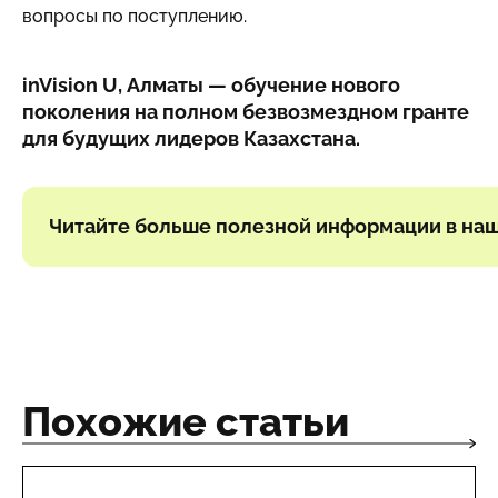
вопросы по поступлению.
inVision U, Алматы — обучение нового
поколения на полном безвозмездном гранте
для будущих лидеров Казахстана.
‍Читайте больше полезной информации в на
Похожие статьи