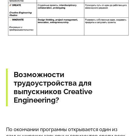
Возможности
трудоустройства для
выпускников Creative
Engineering?
По окончании программы открывается один из