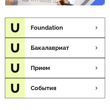
Foundation
Бакалавриат
Прием
События