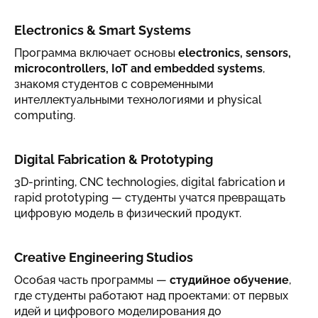
Electronics & Smart Systems
Программа включает основы
electronics, sensors,
microcontrollers, IoT and embedded systems
,
знакомя студентов с современными
интеллектуальными технологиями и physical
computing.
Digital Fabrication & Prototyping
3D-printing, CNC technologies, digital fabrication и
rapid prototyping — студенты учатся превращать
цифровую модель в физический продукт.
Creative Engineering Studios
Особая часть программы —
студийное обучение
,
где студенты работают над проектами: от первых
идей и цифрового моделирования до