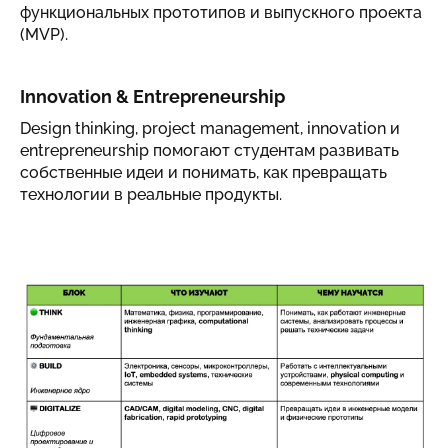
функциональных прототипов и выпускного проекта
(MVP).
Innovation & Entrepreneurship
Design thinking, project management, innovation и
entrepreneurship помогают студентам развивать
собственные идеи и понимать, как превращать
технологии в реальные продукты.