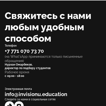
Свяжитесь с нами
любым удобным
способом
Телефон
+7 771 070 73 70
(на What'sApp принимаются только письменные
обращения)
Нурхан Омарбеков,
директор по подбору студентов
Рабочее время
с 09:00 - 18:00
Электронная почта
info@invisionu.education
Следите за нами в социальных сетях