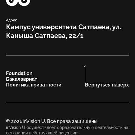
Адрес
Кампус университета Сатпаева, ул.
Каныша Сатпаева, 22/1
Foundation
Бакалавриат
Политика приватности
Вернуться наверх
© 2026
inVision U. Все права защищены.
inVision U осуществляет образовательную деятельность на
основании действующей лицензии.