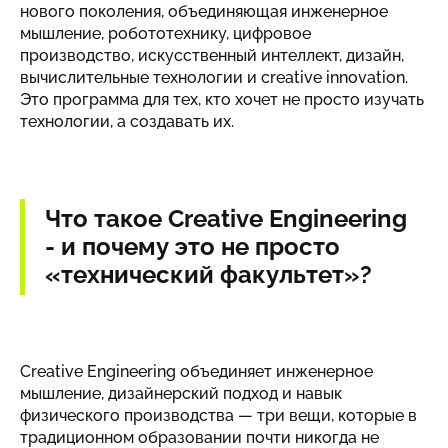
нового поколения, объединяющая инженерное
мышление, робототехнику, цифровое
производство, искусственный интеллект, дизайн,
вычислительные технологии и creative innovation.
Это программа для тех, кто хочет не просто изучать
технологии, а создавать их.
Что такое Creative Engineering
- и почему это не просто
«технический факультет»?
Creative Engineering объединяет инженерное
мышление, дизайнерский подход и навык
физического производства — три вещи, которые в
традиционном образовании почти никогда не