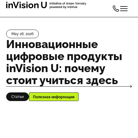
May 26, 2026
Инновационные
цифровые продукты
inVision U: почему
стоит учиться здесь
Статьи
Полезная информация