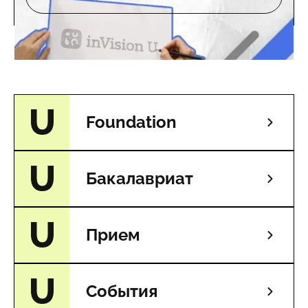
Foundation
Бакалавриат
Прием
События