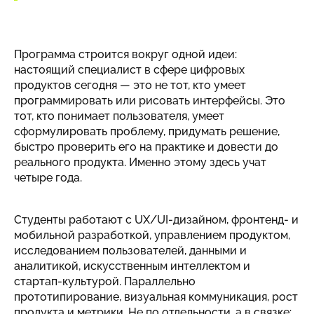
Программа строится вокруг одной идеи:
настоящий специалист в сфере цифровых
продуктов сегодня — это не тот, кто умеет
программировать или рисовать интерфейсы. Это
тот, кто понимает пользователя, умеет
сформулировать проблему, придумать решение,
быстро проверить его на практике и довести до
реального продукта. Именно этому здесь учат
четыре года.
Студенты работают с UX/UI-дизайном, фронтенд- и
мобильной разработкой, управлением продуктом,
исследованием пользователей, данными и
аналитикой, искусственным интеллектом и
стартап-культурой. Параллельно
прототипирование, визуальная коммуникация, рост
продукта и метрики. Не по отдельности, а в связке: