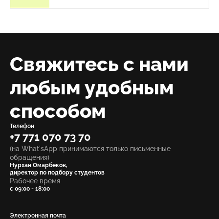
Свяжитесь с нами
любым удобным
способом
Телефон
+7 771 070 73 70
(на What'sApp принимаются только письменные
обращения)
Нурхан Омарбеков,
директор по подбору студентов
Рабочее время
с 09:00 - 18:00
Электронная почта