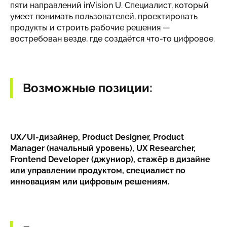
пяти направлений inVision U. Специалист, который
умеет понимать пользователей, проектировать
продукты и строить рабочие решения —
востребован везде, где создаётся что-то цифровое.
Возможные позиции:
UX/UI-дизайнер, Product Designer, Product
Manager (начальный уровень), UX Researcher,
Frontend Developer (джуниор), стажёр в дизайне
или управлении продуктом, специалист по
инновациям или цифровым решениям.