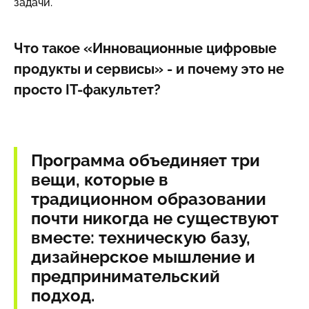
задачи.
Что такое «Инновационные цифровые
продукты и сервисы» - и почему это не
просто IT-факультет?
Программа объединяет три
вещи, которые в
традиционном образовании
почти никогда не существуют
вместе: техническую базу,
дизайнерское мышление и
предпринимательский
подход.