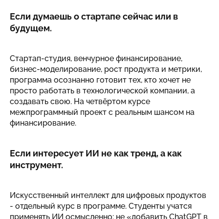
Если думаешь о стартапе сейчас или в
будущем.
Стартап-студия, венчурное финансирование,
бизнес-моделирование, рост продукта и метрики,
программа осознанно готовит тех, кто хочет не
просто работать в технологической компании, а
создавать свою. На четвёртом курсе
межпрограммный проект с реальным шансом на
финансирование.
Если интересует ИИ не как тренд, а как
инструмент.
Искусственный интеллект для цифровых продуктов
- отдельный курс в программе. Студенты учатся
применять ИИ осмысленно: не «добавить ChatGPT в