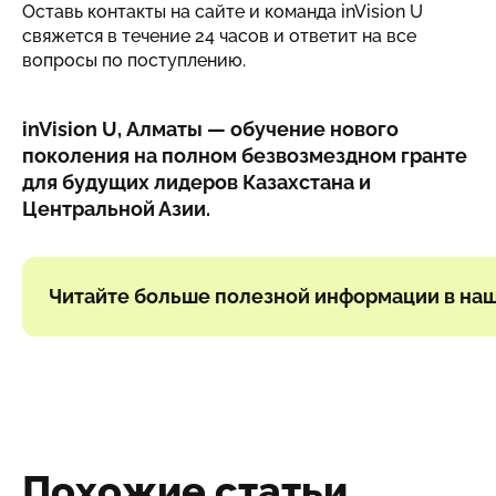
Оставь контакты на сайте и команда inVision U
свяжется в течение 24 часов и ответит на все
вопросы по поступлению.
inVision U, Алматы — обучение нового
поколения на полном безвозмездном гранте
для будущих лидеров Казахстана и
Центральной Азии.
‍Читайте больше полезной информации в на
Похожие статьи