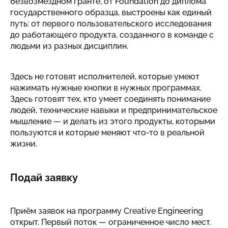
безвозмездном гранте, от Foundation до диплома
государственного образца, выстроены как единый
путь: от первого пользовательского исследования
до работающего продукта, созданного в команде с
людьми из разных дисциплин.
Здесь не готовят исполнителей, которые умеют
нажимать нужные кнопки в нужных программах.
Здесь готовят тех, кто умеет соединять понимание
людей, технические навыки и предпринимательское
мышление — и делать из этого продукты, которыми
пользуются и которые меняют что-то в реальной
жизни.
Подай заявку
Приём заявок на программу Creative Engineering
открыт. Первый поток — ограниченное число мест.