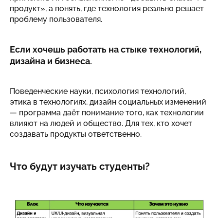
продукт», а понять, где технология реально решает
проблему пользователя.
Если хочешь работать на стыке технологий,
дизайна и бизнеса.
Поведенческие науки, психология технологий,
этика в технологиях, дизайн социальных изменений
— программа даёт понимание того, как технологии
влияют на людей и общество. Для тех, кто хочет
создавать продукты ответственно.
Что будут изучать студенты?