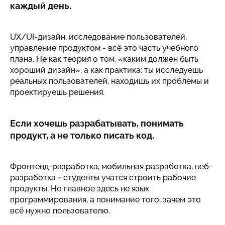
каждый день.
UX/UI-дизайн, исследование пользователей,
управление продуктом - всё это часть учебного
плана. Не как теория о том, «каким должен быть
хороший дизайн», а как практика: ты исследуешь
реальных пользователей, находишь их проблемы и
проектируешь решения.
Если хочешь разрабатывать, понимать
продукт, а не только писать код.
Фронтенд-разработка, мобильная разработка, веб-
разработка - студенты учатся строить рабочие
продукты. Но главное здесь не язык
программирования, а понимание того, зачем это
всё нужно пользователю.