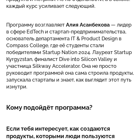
каждый курс усиливает следующий.
Программу возглавляет
Алия Асанбекова
— лидер
в сфере EdTech и стартап-предпринимательства,
основатель департамента IT & Product Design в
Compass College, где её студенты стали
победителями Startup Nation 2024. Лауреат Startup
Kyrgyzstan, финалист Dive into Silicon Valley и
участница Silkway Accelerator. Она не просто
руководит программой она сама строила продукты,
запускала стартапы и знает, как выглядит этот путь
изнутри.
Кому подойдёт программа?
Если тебя интересует, как создаются
продукты, которыми люди пользуются