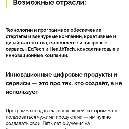
Возможные отрасли:
Технологии и программное обеспечение,
стартапы и венчурные компании, креативные и
дизайн-агентства, e-commerce и цифровые
сервисы, EdTech и HealthTech, консалтинговые и
инновационные компании.
Инновационные цифровые продукты и
сервисы — это про тех, кто создаёт, а не
использует
Программа создавалась для людей, которым мало
пользоваться чужими продуктами — им нужно
создавать свои. Пять лет обучения на