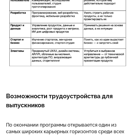
Возможности трудоустройства для
выпускников
По окончании программы открывается один из
самых широких карьерных горизонтов среди всех