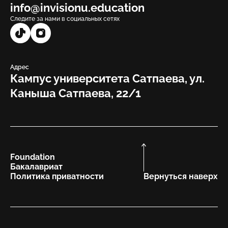
info@invisionu.education
Следите за нами в социальных сетях
Адрес
Кампус университета Сатпаева, ул.
Каныша Сатпаева, 22/1
Foundation
Бакалавриат
Политика приватности
Вернуться наверх