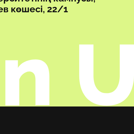
в көшесі, 22/1